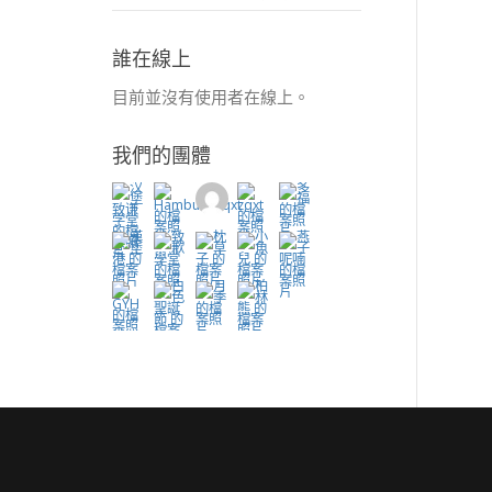
誰在線上
目前並沒有使用者在線上。
我們的團體