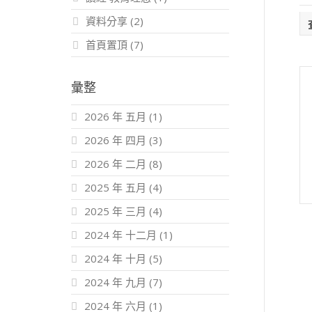
資料分享
(2)
首頁置頂
(7)
彙整
2026 年 五月
(1)
2026 年 四月
(3)
2026 年 二月
(8)
2025 年 五月
(4)
2025 年 三月
(4)
2024 年 十二月
(1)
2024 年 十月
(5)
2024 年 九月
(7)
2024 年 六月
(1)