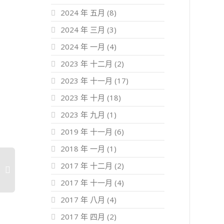
2024 年 五月
(8)
2024 年 三月
(3)
2024 年 一月
(4)
2023 年 十二月
(2)
2023 年 十一月
(17)
2023 年 十月
(18)
2023 年 九月
(1)
2019 年 十一月
(6)
2018 年 一月
(1)
2017 年 十二月
(2)
2017 年 十一月
(4)
2017 年 八月
(4)
2017 年 四月
(2)