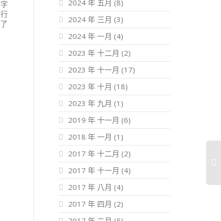
2024 年 五月
(8)
及字
进行
2024 年 三月
(3)
绍了
2024 年 一月
(4)
2023 年 十二月
(2)
2023 年 十一月
(17)
2023 年 十月
(18)
2023 年 九月
(1)
2019 年 十一月
(6)
2018 年 一月
(1)
2017 年 十二月
(2)
2017 年 十一月
(4)
2017 年 八月
(4)
2017 年 四月
(2)
2017 年 二月
(5)