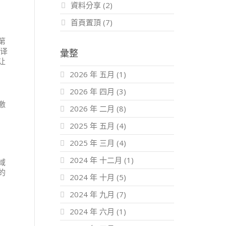
資料分享
(2)
首頁置頂
(7)
第
翻译
彙整
让
2026 年 五月
(1)
2026 年 四月
(3)
激
2026 年 二月
(8)
2025 年 五月
(4)
2025 年 三月
(4)
2024 年 十二月
(1)
域
的
2024 年 十月
(5)
2024 年 九月
(7)
2024 年 六月
(1)