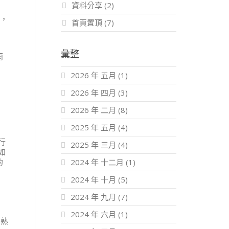
資料分享
(2)
容，
首頁置頂
(7)
意
彙整
雨
2026 年 五月
(1)
2026 年 四月
(3)
2026 年 二月
(8)
2025 年 五月
(4)
行
2025 年 三月
(4)
如
的
2024 年 十二月
(1)
2024 年 十月
(5)
2024 年 九月
(7)
2024 年 六月
(1)
不熟