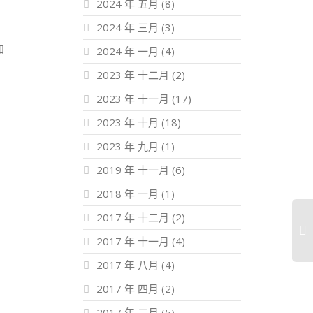
2024 年 五月
(8)
2024 年 三月
(3)
知
2024 年 一月
(4)
2023 年 十二月
(2)
2023 年 十一月
(17)
2023 年 十月
(18)
2023 年 九月
(1)
2019 年 十一月
(6)
2018 年 一月
(1)
2017 年 十二月
(2)
2017 年 十一月
(4)
2017 年 八月
(4)
2017 年 四月
(2)
2017 年 二月
(5)